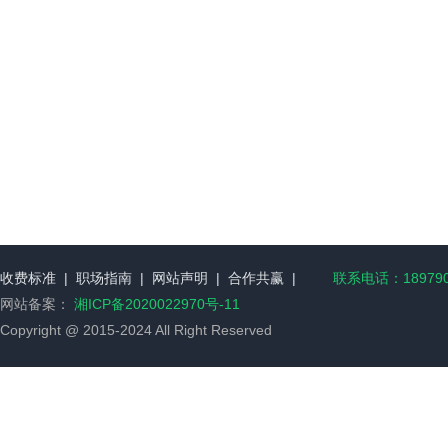
收费标准
|
职场指南
|
网站声明
|
合作共赢
|
联系电话：189790
网站备案：
湘ICP备2020022970号-11
Copyright @ 2015-2024 All Right Reserved