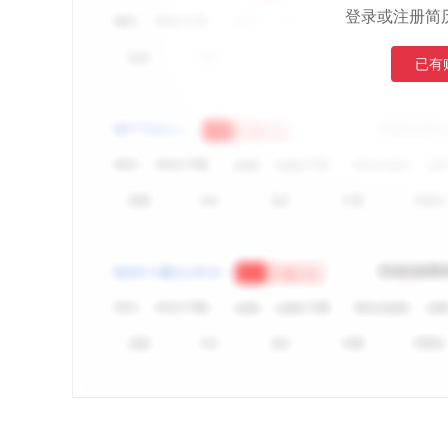
登录或注册简
已有