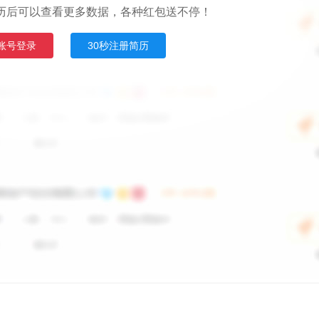
历后可以查看更多数据，各种红包送不停！
账号登录
30秒注册简历