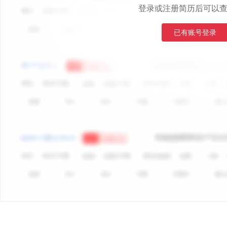
登录或注册简历后可以
已有账号登录