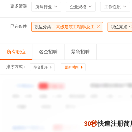
更多筛选
所属行业
企业规模
工作性质
已选条件
职位分类：
高级建筑工程师/总工
职位亮点：
所有职位
名企招聘
紧急招聘
排序方式：
综合排序
更新时间
30秒
快速注册简