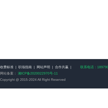
收费标准
|
职场指南
|
网站声明
|
合作共赢
|
联系电话：189790
网站备案：
湘ICP备2020022970号-11
Copyright @ 2015-2024 All Right Reserved