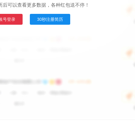
历后可以查看更多数据，各种红包送不停！
账号登录
30秒注册简历