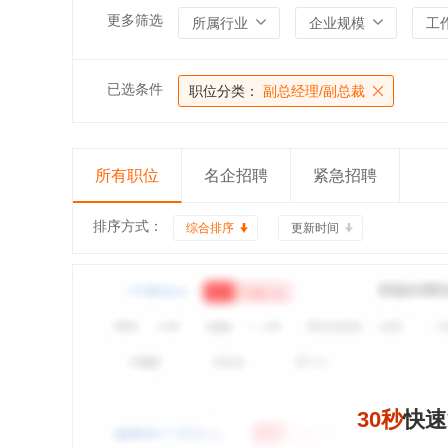
更多筛选
所属行业
企业规模
工
已选条件
职位分类：
副总经理/副总裁
所有职位
名企招聘
紧急招聘
排序方式：
综合排序
更新时间
30秒
快速