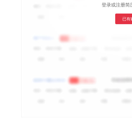
登录或注册简
已有