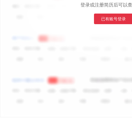
登录或注册简历后可以
已有账号登录