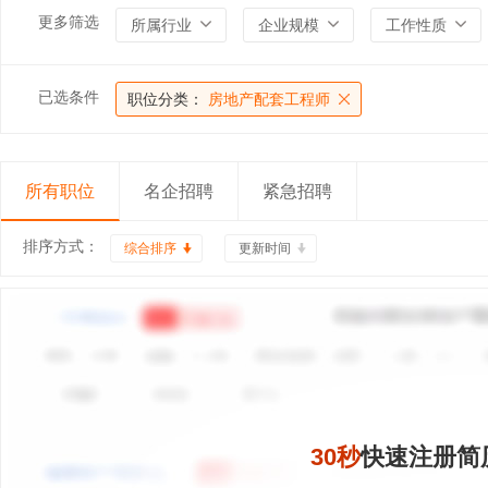
更多筛选
所属行业
企业规模
工作性质
已选条件
职位分类：
房地产配套工程师
所有职位
名企招聘
紧急招聘
排序方式：
综合排序
更新时间
30秒
快速注册简