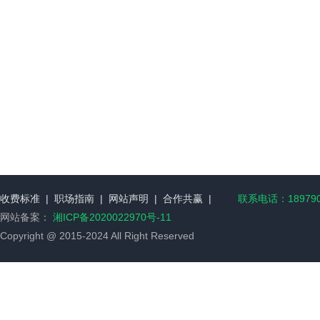
收费标准
|
职场指南
|
网站声明
|
合作共赢
|
联系电话：189790
网站备案：
湘ICP备2020022970号-11
Copyright @ 2015-2024 All Right Reserved