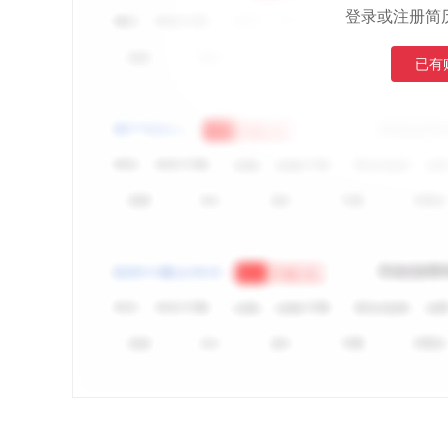
登录或注册简
已有