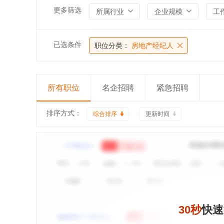
更多筛选
所属行业
企业规模
工
已选条件
职位分类：
房地产经纪人
所有职位
名企招聘
紧急招聘
排序方式：
综合排序
更新时间
30秒
快速