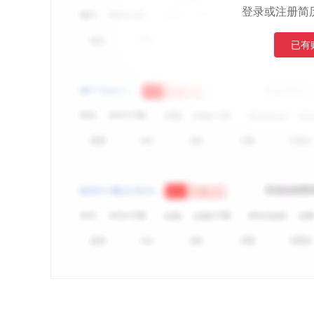
登录或注册简
已有