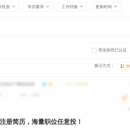
作性质
学历要求
工作经验
更新时间
营业执照已认证
展示方式：
详
注册简历，海量职位任意投！