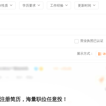
作性质
学历要求
工作经验
更新时间
营业执照已认证
展示方式：
详
注册简历，海量职位任意投！