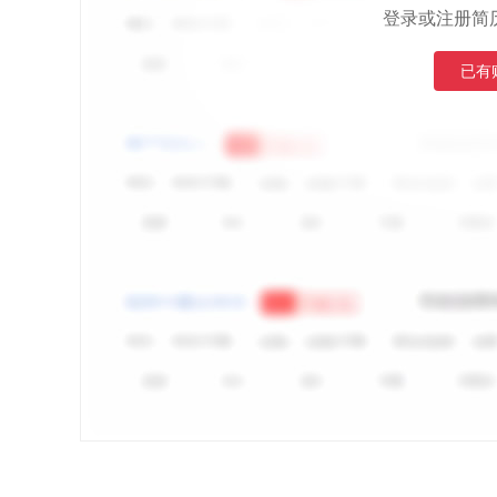
登录或注册简
已有