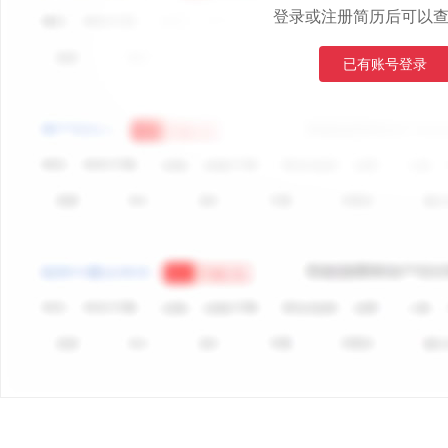
登录或注册简历后可以
已有账号登录