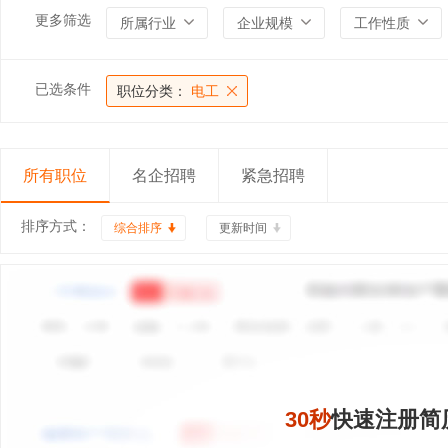
更多筛选
所属行业
企业规模
工作性质
已选条件
职位分类：
电工
所有职位
名企招聘
紧急招聘
排序方式：
综合排序
更新时间
30秒
快速注册简