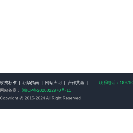
收费标准
|
职场指南
|
网站声明
|
合作共赢
|
联系电话：189790
网站备案：
湘ICP备2020022970号-11
Copyright @ 2015-2024 All Right Reserved