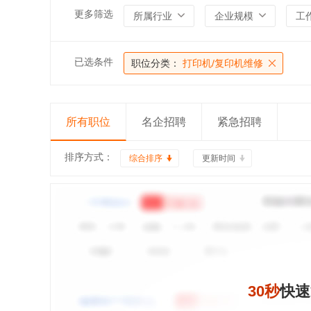
更多筛选
所属行业
企业规模
工
已选条件
职位分类：
打印机/复印机维修
所有职位
名企招聘
紧急招聘
排序方式：
综合排序
更新时间
30秒
快速