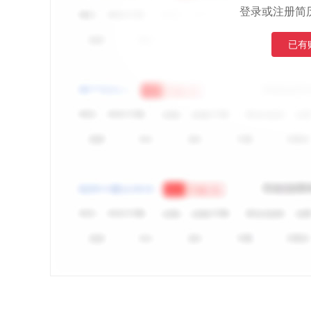
登录或注册简
已有