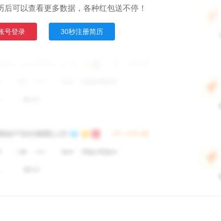
历后可以查看更多数据，各种红包送不停！
账号登录
30秒注册简历