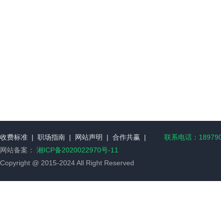
收费标准
|
职场指南
|
网站声明
|
合作共赢
|
联系电话：189790
网站备案：
湘ICP备2020022970号-11
Copyright @ 2015-2024 All Right Reserved