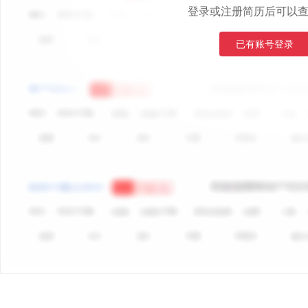
登录或注册简历后可以
已有账号登录