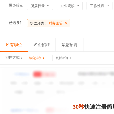
更多筛选
所属行业
企业规模
工作性质
已选条件
职位分类：
财务主管
所有职位
名企招聘
紧急招聘
排序方式：
综合排序
更新时间
30秒
快速注册简