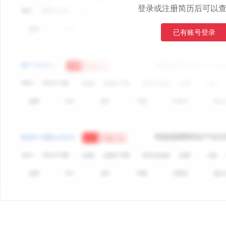
登录或注册简历后可以
已有账号登录