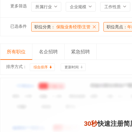
更多筛选
所属行业
企业规模
工作性质
已选条件
职位分类：
保险业务经理/主管
职位亮点：
年
所有职位
名企招聘
紧急招聘
排序方式：
综合排序
更新时间
30秒
快速注册简