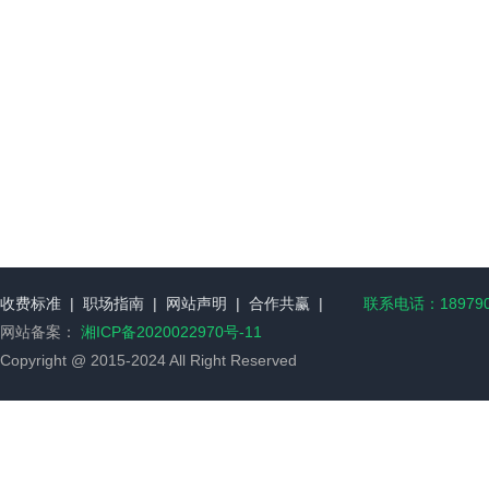
收费标准
|
职场指南
|
网站声明
|
合作共赢
|
联系电话：189790
网站备案：
湘ICP备2020022970号-11
Copyright @ 2015-2024 All Right Reserved