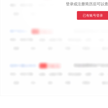
登录或注册简历后可以
已有账号登录