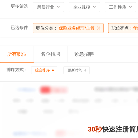
更多筛选
所属行业
企业规模
工作性质
已选条件
职位分类：
保险业务经理/主管
职位亮点：
年
所有职位
名企招聘
紧急招聘
排序方式：
综合排序
更新时间
30秒
快速注册简