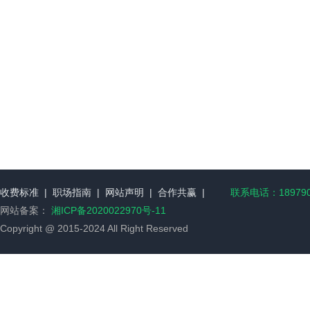
收费标准
|
职场指南
|
网站声明
|
合作共赢
|
联系电话：189790
网站备案：
湘ICP备2020022970号-11
Copyright @ 2015-2024 All Right Reserved