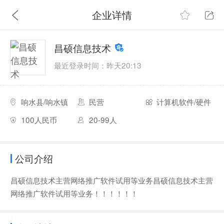
企业详情
昌硕信息技术
最近登录时间：昨天20:13
响水县/响水镇
民营
计算机软件/硬件
100人民币
20-99人
公司介绍
昌硕信息技术主营网络推广软件试用等业务昌硕信息技术主营
网络推广软件试用等业务！！！！！！